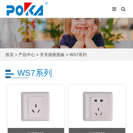
首页
>
产品中心
>
开关插座面板
>
WS7系列
WS7系列