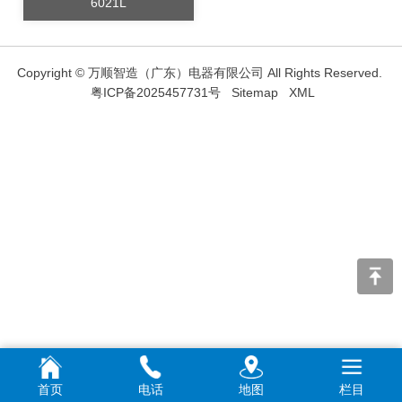
6021L
Copyright © 万顺智造（广东）电器有限公司 All Rights Reserved.
粤ICP备2025457731号
Sitemap
XML
首页
电话
地图
栏目