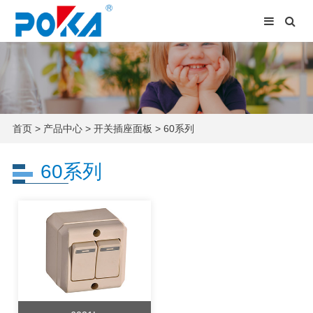
首页
>
产品中心
>
开关插座面板
>
60系列
60系列